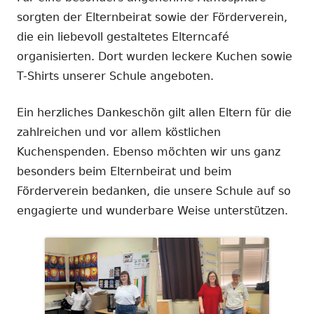
sorgten der Elternbeirat sowie der Förderverein,
die ein liebevoll gestaltetes Elterncafé
organisierten. Dort wurden leckere Kuchen sowie
T-Shirts unserer Schule angeboten.
Ein herzliches Dankeschön gilt allen Eltern für die
zahlreichen und vor allem köstlichen
Kuchenspenden. Ebenso möchten wir uns ganz
besonders beim Elternbeirat und beim
Förderverein bedanken, die unsere Schule auf so
engagierte und wunderbare Weise unterstützen.