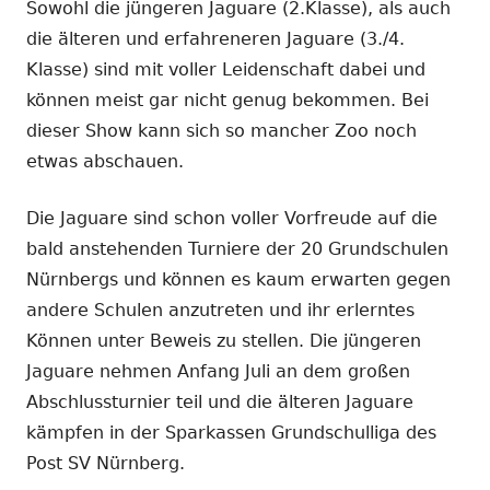
Sowohl die jüngeren Jaguare (2.Klasse), als auch
die älteren und erfahreneren Jaguare (3./4.
Klasse) sind mit voller Leidenschaft dabei und
können meist gar nicht genug bekommen. Bei
dieser Show kann sich so mancher Zoo noch
etwas abschauen.
Die Jaguare sind schon voller Vorfreude auf die
bald anstehenden Turniere der 20 Grundschulen
Nürnbergs und können es kaum erwarten gegen
andere Schulen anzutreten und ihr erlerntes
Können unter Beweis zu stellen. Die jüngeren
Jaguare nehmen Anfang Juli an dem großen
Abschlussturnier teil und die älteren Jaguare
kämpfen in der Sparkassen Grundschulliga des
Post SV Nürnberg.