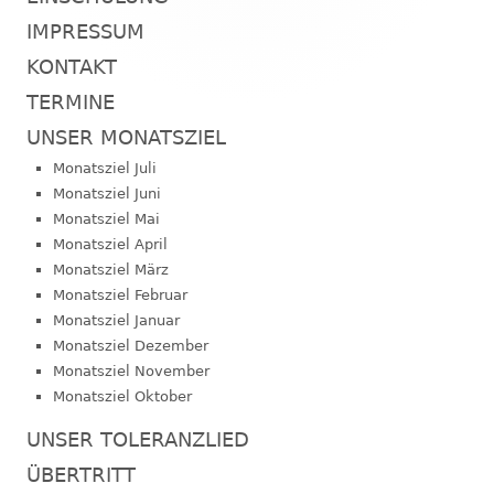
IMPRESSUM
KONTAKT
TERMINE
UNSER MONATSZIEL
Monatsziel Juli
Monatsziel Juni
Monatsziel Mai
Monatsziel April
Monatsziel März
Monatsziel Februar
Monatsziel Januar
Monatsziel Dezember
Monatsziel November
Monatsziel Oktober
UNSER TOLERANZLIED
ÜBERTRITT