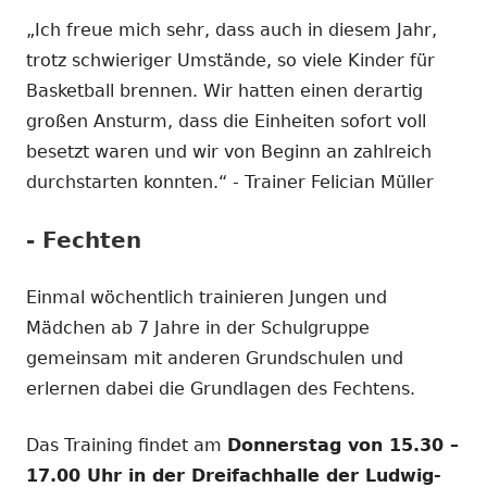
„Ich freue mich sehr, dass auch in diesem Jahr,
trotz schwieriger Umstände, so viele Kinder für
Basketball brennen. Wir hatten einen derartig
großen Ansturm, dass die Einheiten sofort voll
besetzt waren und wir von Beginn an zahlreich
durchstarten konnten.“ - Trainer Felician Müller
- Fechten
Einmal wöchentlich trainieren Jungen und
Mädchen ab 7 Jahre in der Schulgruppe
gemeinsam mit anderen Grundschulen und
erlernen dabei die Grundlagen des Fechtens.
Das Training findet am
Donnerstag von 15.30 –
17.00 Uhr in der Dreifachhalle der Ludwig-