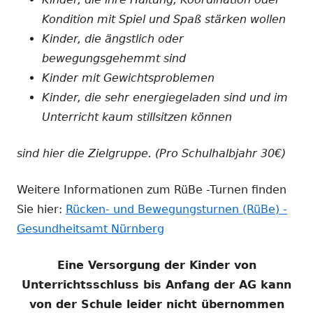
Kondition mit Spiel und Spaß stärken wollen
Kinder, die ängstlich oder
bewegungsgehemmt sind
Kinder mit Gewichtsproblemen
Kinder, die sehr energiegeladen sind und im
Unterricht kaum stillsitzen können
sind hier die Zielgruppe. (Pro Schulhalbjahr 30€)
Weitere Informationen zum RüBe -Turnen finden
Sie hier:
Rücken- und Bewegungsturnen (RüBe) -
Gesundheitsamt Nürnberg
Eine Versorgung der Kinder von
Unterrichtsschluss bis Anfang der AG kann
von der Schule leider nicht übernommen