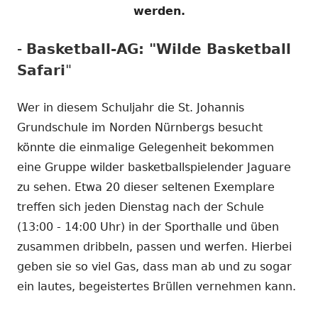
werden.
-
Basketball-AG: "Wilde Basketball
Safari
"
Wer in diesem Schuljahr die St. Johannis
Grundschule im Norden Nürnbergs besucht
könnte die einmalige Gelegenheit bekommen
eine Gruppe wilder basketballspielender Jaguare
zu sehen. Etwa 20 dieser seltenen Exemplare
treffen sich jeden Dienstag nach der Schule
(13:00 - 14:00 Uhr) in der Sporthalle und üben
zusammen dribbeln, passen und werfen. Hierbei
geben sie so viel Gas, dass man ab und zu sogar
ein lautes, begeistertes Brüllen vernehmen kann.