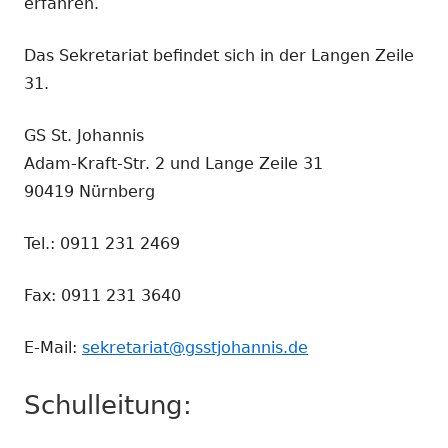
erfahren.
Das Sekretariat befindet sich in der Langen Zeile
31.
GS St. Johannis
Adam-Kraft-Str. 2 und Lange Zeile 31
90419 Nürnberg
Tel.: 0911 231 2469
Fax: 0911 231 3640
E-Mail:
sekretariat@gsstjohannis.de
Schulleitung: