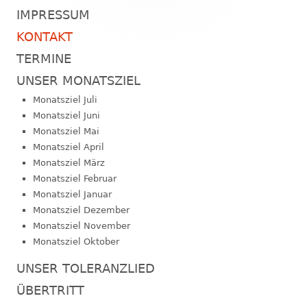
IMPRESSUM
KONTAKT
TERMINE
UNSER MONATSZIEL
Monatsziel Juli
Monatsziel Juni
Monatsziel Mai
Monatsziel April
Monatsziel März
Monatsziel Februar
Monatsziel Januar
Monatsziel Dezember
Monatsziel November
Monatsziel Oktober
UNSER TOLERANZLIED
ÜBERTRITT