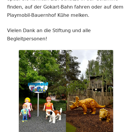
finden, auf der Gokart-Bahn fahren oder auf dem
Playmobil-Bauernhof Kühe melken.
Vielen Dank an die Stiftung und alle
Begleitpersonen!