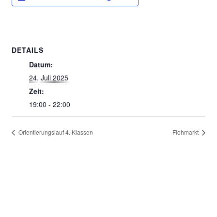
DETAILS
Datum:
24. Juli 2025
Zeit:
19:00 - 22:00
Orientierungslauf 4. Klassen
Flohmarkt