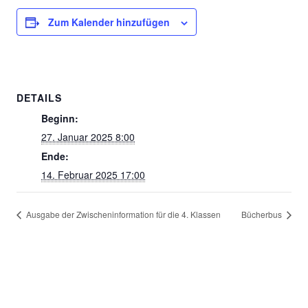
Zum Kalender hinzufügen
DETAILS
Beginn:
27. Januar 2025 8:00
Ende:
14. Februar 2025 17:00
Ausgabe der Zwischeninformation für die 4. Klassen
Bücherbus